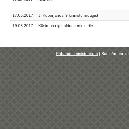
17.05.2017
J. Kuperjanovi 9 kinnistu müügist
19.05.2017
Küsimus riigihalduse ministrile
Rahandusministeerium
| Suur-Ameerika 