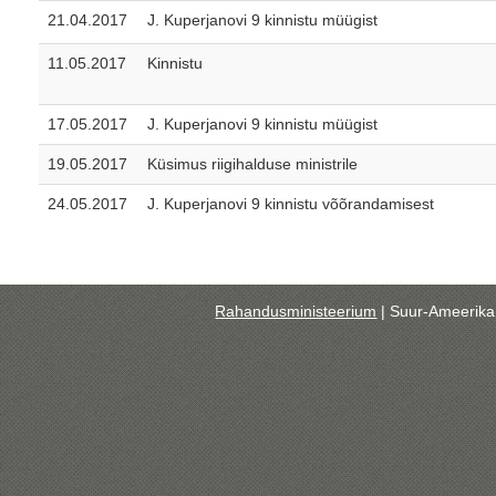
21.04.2017
J. Kuperjanovi 9 kinnistu müügist
11.05.2017
Kinnistu
17.05.2017
J. Kuperjanovi 9 kinnistu müügist
19.05.2017
Küsimus riigihalduse ministrile
24.05.2017
J. Kuperjanovi 9 kinnistu võõrandamisest
Rahandusministeerium
| Suur-Ameerika 